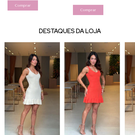
Comprar
Comprar
DESTAQUES DA LOJA