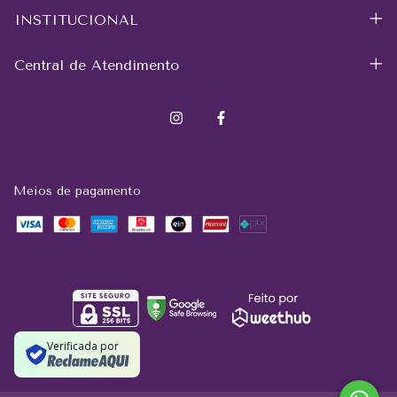
INSTITUCIONAL
Central de Atendimento
Meios de pagamento
Verificada por