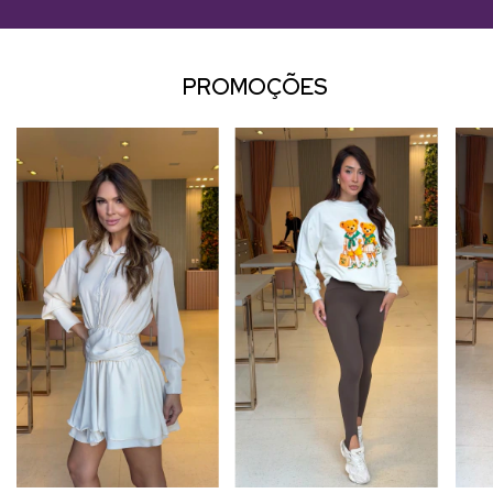
PROMOÇÕES