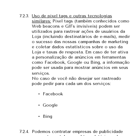
Uso de pixel tags e outras tecnologias
similares:
Pixel tags (também conhecidos como
Web beacons e GIFs invisíveis) podem ser
utilizados para rastrear ações de usuários da
Loja (incluindo destinatários de e-mails), medir
o sucesso das nossas campanhas de marketing
e coletar dados estatísticos sobre o uso da
Loja e taxas de resposta. Em caso de ter ativa
a personalização de anúncios em ferramentas
como Facebook, Google ou Bing, a informação
pode ser usada para mostrar anúncios em seus
serviços.
No caso de você não desejar ser rastreado
pode pedir para cada um dos serviços:
Facebook
Google
Bing
Podemos contratar empresas de publicidade