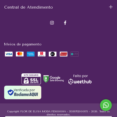
Central de Atendimento
Meios de pagamento
Verificada por
Copyright FLOR DE ELISA MODA FEMININA - 31581712000175 - 2026. Todos os
direitos reservados.