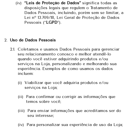
“Leis de Proteção de Dados”
significa todas as
disposições legais que regulem o Tratamento de
Dados Pessoais, incluindo, porém sem se limitar, a
Lei nº 13.709/18, Lei Geral de Proteção de Dados
Pessoais (“
LGPD
”).
Uso de Dados Pessoais
Coletamos e usamos Dados Pessoais para gerenciar
seu relacionamento conosco e melhor atendê-lo
quando você estiver adquirindo produtos e/ou
serviços na Loja, personalizando e melhorando sua
experiência. Exemplos de como usamos os dados
incluem:
Viabilizar que você adquiria produtos e/ou
serviços na Loja;
Para confirmar ou corrigir as informações que
temos sobre você;
Para enviar informações que acreditamos ser do
seu interesse;
Para personalizar sua experiência de uso da Loja;