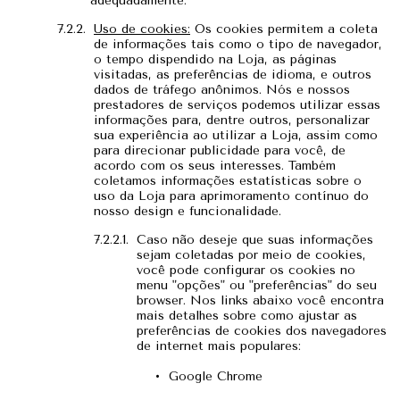
adequadamente.
Uso de cookies:
Os cookies permitem a coleta
de informações tais como o tipo de navegador,
o tempo dispendido na Loja, as páginas
visitadas, as preferências de idioma, e outros
dados de tráfego anônimos. Nós e nossos
prestadores de serviços podemos utilizar essas
informações para, dentre outros, personalizar
sua experiência ao utilizar a Loja, assim como
para direcionar publicidade para você, de
acordo com os seus interesses. Também
coletamos informações estatísticas sobre o
uso da Loja para aprimoramento contínuo do
nosso design e funcionalidade.
Caso não deseje que suas informações
sejam coletadas por meio de cookies,
você pode configurar os cookies no
menu "opções" ou "preferências" do seu
browser. Nos links abaixo você encontra
mais detalhes sobre como ajustar as
preferências de cookies dos navegadores
de internet mais populares:
Google Chrome