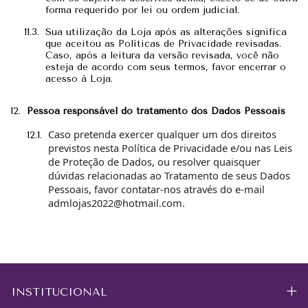
forma requerido por lei ou ordem judicial.
Sua utilização da Loja após as alterações significa
que aceitou as Políticas de Privacidade revisadas.
Caso, após a leitura da versão revisada, você não
esteja de acordo com seus termos, favor encerrar o
acesso à Loja.
Pessoa responsável do tratamento dos Dados Pessoais
Caso pretenda exercer qualquer um dos direitos
previstos nesta Política de Privacidade e/ou nas Leis
de Proteção de Dados, ou resolver quaisquer
dúvidas relacionadas ao Tratamento de seus Dados
Pessoais, favor contatar-nos através do e-mail
admlojas2022@hotmail.com
.
INSTITUCIONAL