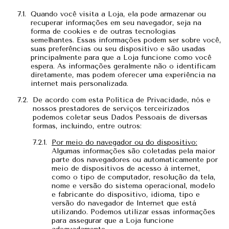
Quando você visita a Loja, ela pode armazenar ou
recuperar informações em seu navegador, seja na
forma de cookies e de outras tecnologias
semelhantes. Essas informações podem ser sobre você,
suas preferências ou seu dispositivo e são usadas
principalmente para que a Loja funcione como você
espera. As informações geralmente não o identificam
diretamente, mas podem oferecer uma experiência na
internet mais personalizada.
De acordo com esta Política de Privacidade, nós e
nossos prestadores de serviços terceirizados
podemos coletar seus Dados Pessoais de diversas
formas, incluindo, entre outros:
Por meio do navegador ou do dispositivo:
Algumas informações são coletadas pela maior
parte dos navegadores ou automaticamente por
meio de dispositivos de acesso à internet,
como o tipo de computador, resolução da tela,
nome e versão do sistema operacional, modelo
e fabricante do dispositivo, idioma, tipo e
versão do navegador de Internet que está
utilizando. Podemos utilizar essas informações
para assegurar que a Loja funcione