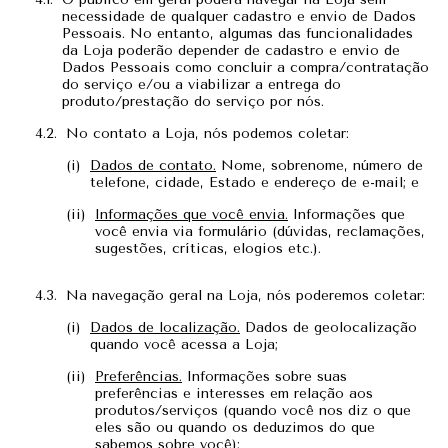
necessidade de qualquer cadastro e envio de Dados
Pessoais. No entanto, algumas das funcionalidades
da Loja poderão depender de cadastro e envio de
Dados Pessoais como concluir a compra/contratação
do serviço e/ou a viabilizar a entrega do
produto/prestação do serviço por nós.
No contato a Loja, nós podemos coletar:
Dados de contato.
Nome, sobrenome, número de
telefone, cidade, Estado e endereço de e-mail; e
Informações que você envia.
Informações que
você envia via formulário (dúvidas, reclamações,
sugestões, críticas, elogios etc.).
Na navegação geral na Loja, nós poderemos coletar:
Dados de localização.
Dados de geolocalização
quando você acessa a Loja;
Preferências.
Informações sobre suas
preferências e interesses em relação aos
produtos/serviços (quando você nos diz o que
eles são ou quando os deduzimos do que
sabemos sobre você);