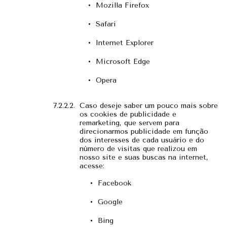
Mozilla Firefox
Safari
Internet Explorer
Microsoft Edge
Opera
Caso deseje saber um pouco mais sobre
os cookies de publicidade e
remarketing, que servem para
direcionarmos publicidade em função
dos interesses de cada usuário e do
número de visitas que realizou em
nosso site e suas buscas na internet,
acesse:
Facebook
Google
Bing