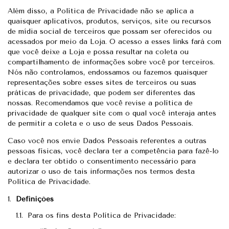
Além disso, a Política de Privacidade não se aplica a
quaisquer aplicativos, produtos, serviços, site ou recursos
de mídia social de terceiros que possam ser oferecidos ou
acessados por meio da Loja. O acesso a esses links fará com
que você deixe a Loja e possa resultar na coleta ou
compartilhamento de informações sobre você por terceiros.
Nós não controlamos, endossamos ou fazemos quaisquer
representações sobre esses sites de terceiros ou suas
práticas de privacidade, que podem ser diferentes das
nossas. Recomendamos que você revise a política de
privacidade de qualquer site com o qual você interaja antes
de permitir a coleta e o uso de seus Dados Pessoais.
Caso você nos envie Dados Pessoais referentes a outras
pessoas físicas, você declara ter a competência para fazê-lo
e declara ter obtido o consentimento necessário para
autorizar o uso de tais informações nos termos desta
Política de Privacidade.
Definições
Para os fins desta Política de Privacidade: