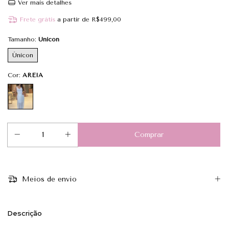
Ver mais detalhes
Frete grátis
a partir de
R$499,00
Tamanho:
Únicon
Únicon
Cor:
AREIA
Meios de envio
Descrição