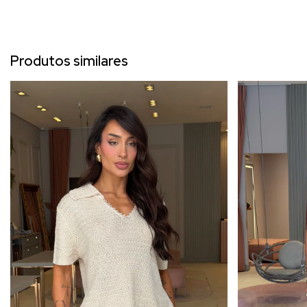
Produtos similares