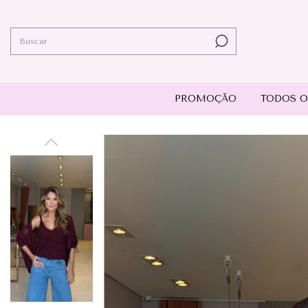
PROMOÇÃO
TODOS O