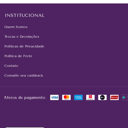
INSTITUCIONAL
Quem Somos
Trocas e Devoluções
Políticas de Privacidade
Política de Frete
Contato
Consulte seu cashback
Meios de pagamento