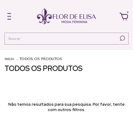
0
Início
.
TODOS OS PRODUTOS
TODOS OS PRODUTOS
Não temos resultados para sua pesquisa. Por favor, tente
com outros filtros.