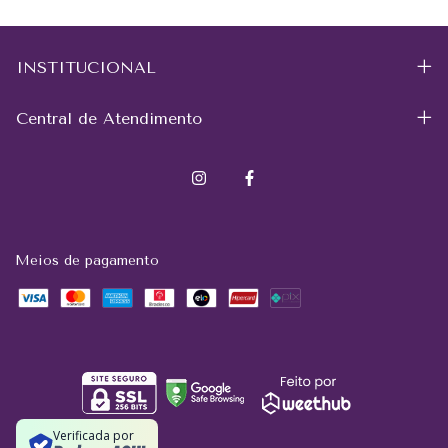
INSTITUCIONAL
Central de Atendimento
Meios de pagamento
Verificada por