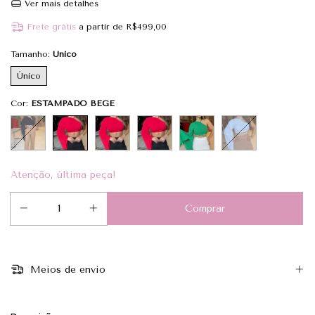
Ver mais detalhes
Frete grátis
a partir de
R$499,00
Tamanho:
Único
Único
Cor:
ESTAMPADO BEGE
Atenção, última peça!
Meios de envio