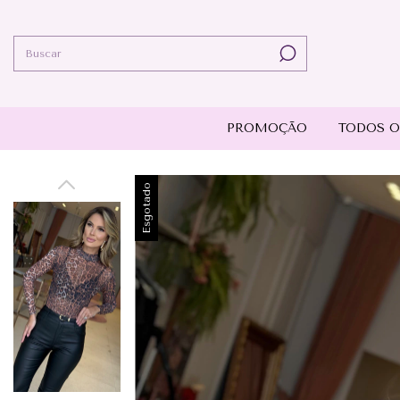
PROMOÇÃO
TODOS O
Esgotado