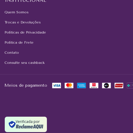
INSTITUCIONAL
Quem Somos
Trocas e Devoluções
Políticas de Privacidade
Política de Frete
Contato
Consulte seu cashback
Meios de pagamento
Verificada por