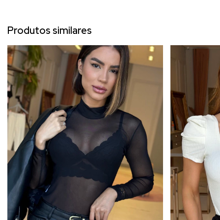
Produtos similares